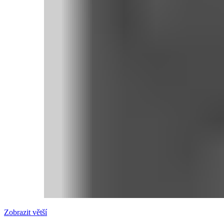
Zobrazit větší