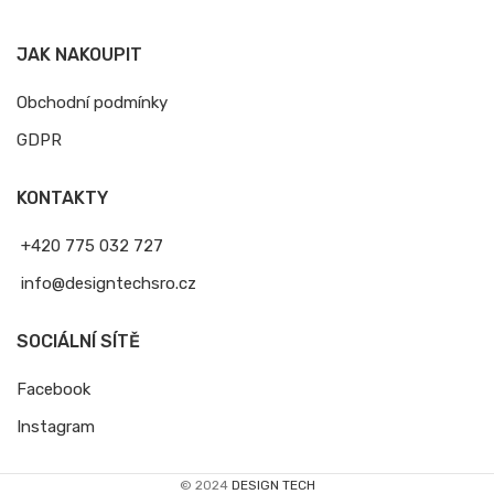
JAK NAKOUPIT
Obchodní podmínky
GDPR
KONTAKTY
+420 775 032 727
info@designtechsro.cz
SOCIÁLNÍ SÍTĚ
Facebook
Instagram
© 2024
DESIGN TECH