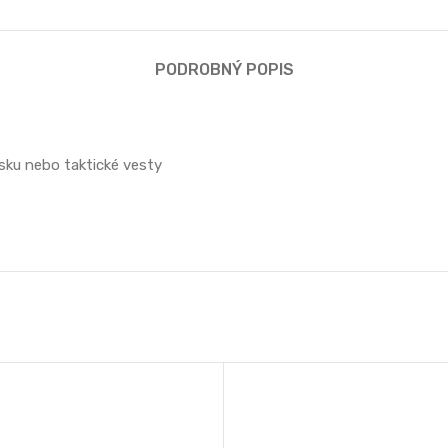
PODROBNÝ POPIS
sku nebo taktické vesty