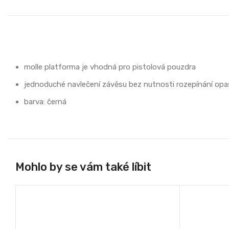
molle platforma je vhodná pro pistolová pouzdra
jednoduché navlečení závěsu bez nutnosti rozepínání opa
barva: černá
Mohlo by se vám také líbit