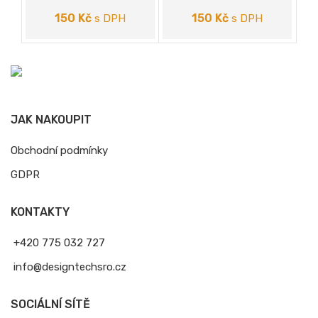
150
Kč
150
Kč
s DPH
s DPH
JAK NAKOUPIT
Obchodní podmínky
GDPR
KONTAKTY
+420 775 032 727
info@designtechsro.cz
SOCIÁLNÍ SÍTĚ