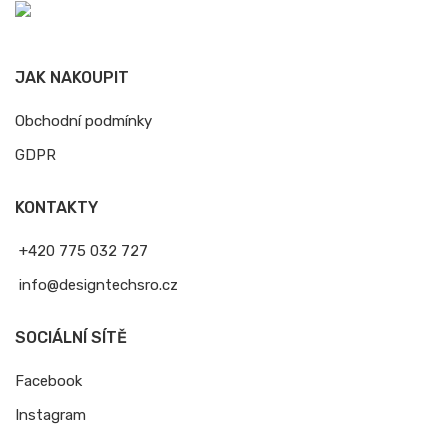
JAK NAKOUPIT
Obchodní podmínky
GDPR
KONTAKTY
+420 775 032 727
info@designtechsro.cz
SOCIÁLNÍ SÍTĚ
Facebook
Instagram