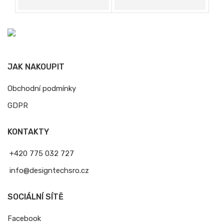
JAK NAKOUPIT
Obchodní podmínky
GDPR
KONTAKTY
+420 775 032 727
info@designtechsro.cz
SOCIÁLNÍ SÍTĚ
Facebook