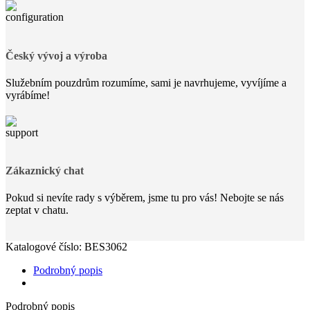
Český vývoj a výroba
Služebním pouzdrům rozumíme, sami je navrhujeme, vyvíjíme a
vyrábíme!
Zákaznický chat
Pokud si nevíte rady s výběrem, jsme tu pro vás! Nebojte se nás
zeptat v chatu.
Katalogové číslo:
BES3062
Podrobný popis
Podrobný popis