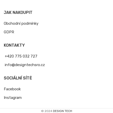
JAK NAKOUPIT
Obchodní podmínky
GDPR
KONTAKTY
+420 775 032 727
info@designtechsro.cz
SOCIÁLNÍ SÍTĚ
Facebook
Instagram
© 2024
DESIGN TECH