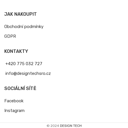
JAK NAKOUPIT
Obchodní podmínky
GDPR
KONTAKTY
+420 775 032 727
info@designtechsro.cz
SOCIÁLNÍ SÍTĚ
Facebook
Instagram
© 2024
DESIGN TECH