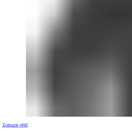
Zobrazit větší