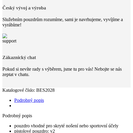
Český vývoj a výroba
Služebním pouzdrům rozumíme, sami je navrhujeme, vyvíjíme a
vyrábíme!
Zákaznický chat
Pokud si nevíte rady s výběrem, jsme tu pro vás! Nebojte se nás
zeptat v chatu.
Katalogové číslo:
BES2028
Podrobný popis
Podrobný popis
pouzdro vhodné pro skryté nošení nebo sportovní účely
pistolové pouzdro: v2