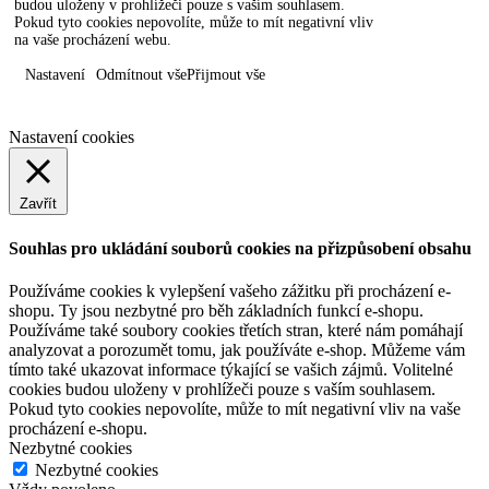
budou uloženy v prohlížeči pouze s vaším souhlasem.
Pokud tyto cookies nepovolíte, může to mít negativní vliv
na vaše procházení webu.
Nastavení
Odmítnout vše
Přijmout vše
Nastavení cookies
Zavřít
Souhlas pro ukládání souborů cookies na přizpůsobení obsahu
Používáme cookies k vylepšení vašeho zážitku při procházení e-
shopu. Ty jsou nezbytné pro běh základních funkcí e-shopu.
Používáme také soubory cookies třetích stran, které nám pomáhají
analyzovat a porozumět tomu, jak používáte e-shop. Můžeme vám
tímto také ukazovat informace týkající se vašich zájmů. Volitelné
cookies budou uloženy v prohlížeči pouze s vaším souhlasem.
Pokud tyto cookies nepovolíte, může to mít negativní vliv na vaše
procházení e-shopu.
Nezbytné cookies
Nezbytné cookies