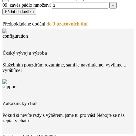
09, závěs pádlo množství
Přidat do košíku
Předpokládané dodání
do 3 pracovních dní
Český vývoj a výroba
Služebním pouzdrům rozumíme, sami je navrhujeme, vyvíjíme a
vyrábíme!
Zákaznický chat
Pokud si nevíte rady s výběrem, jsme tu pro vás! Nebojte se nás
zeptat v chatu.