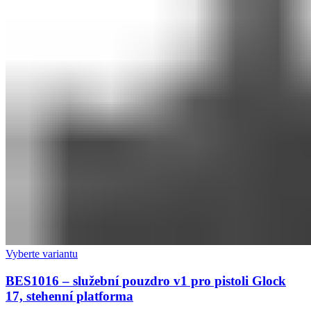
Vyberte variantu
BES1016 – služební pouzdro v1 pro pistoli Glock
17, stehenní platforma