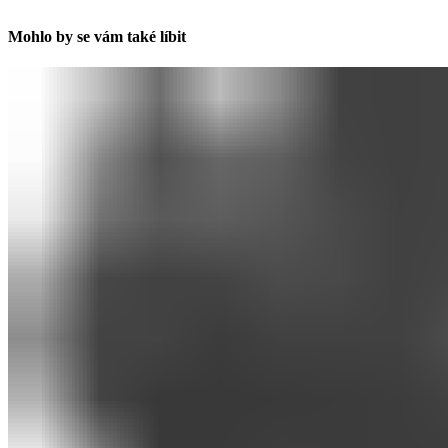
Mohlo by se vám také líbit